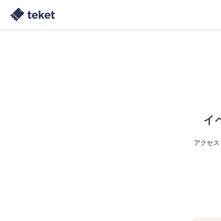
イ
アクセス