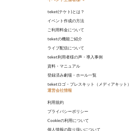
teket(テケト)とは？
イベント作成の方法
ご利用料金について
teketの機能ご紹介
ライブ配信について
teket利用者様の声・導入事例
資料・マニュアル
登録済み劇場・ホール一覧
teketロゴ・プレスキット（メディアキット
運営会社情報
利用規約
プライバシーポリシー
Cookieの利用について
個人情報の取り扱いについて