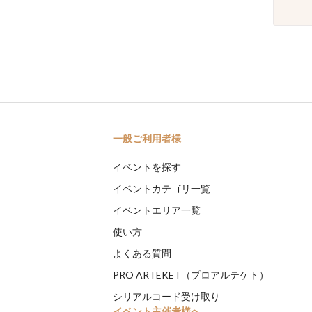
一般ご利用者様
イベントを探す
イベントカテゴリ一覧
イベントエリア一覧
使い方
よくある質問
PRO ARTEKET（プロアルテケト）
シリアルコード受け取り
イベント主催者様へ