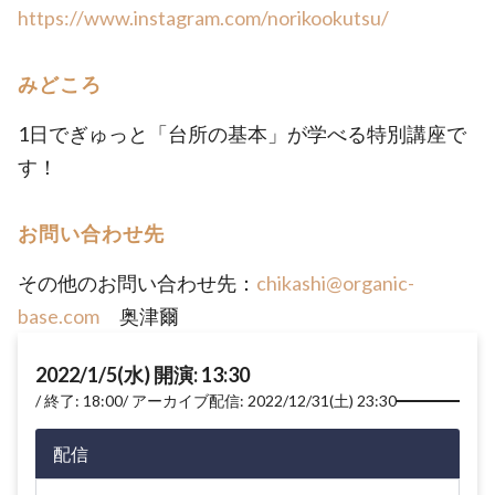
https://www.instagram.com/norikookutsu/
みどころ
1日でぎゅっと「台所の基本」が学べる特別講座で
す！
お問い合わせ先
その他のお問い合わせ先：
chikashi@organic-
base.com
奥津爾
2022/1/5(水) 開演: 13:30
終了: 18:00
アーカイブ配信: 2022/12/31(土) 23:30
配信