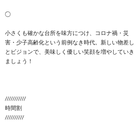
◯
小さくも確かな台所を味方につけ、コロナ禍・災
害・少子高齢化という前例なき時代。新しい物差し
とビジョンで、美味しく優しい笑顔を増やしていき
ましょう！
///////////
時間割
//////////