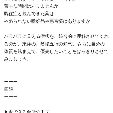
苦手な時間はありませんか
既往症と飲んできた薬は
やめられない嗜好品や悪習慣はありますか
バラバラに見える症状を、統合的に理解させてくれ
るのが、東洋の、陰陽五行の知恵。 さらに自分の
体質を踏まえて、優先したいことをはっきりさせて
みましょう。
ーーー
四限
ーーー
▶︎今できる台所の工夫