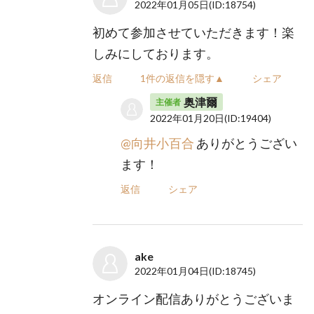
2022年01月05日
(ID:18754)
初めて参加させていただきます！楽
しみにしております。
返信
1件の返信を隠す▲
シェア
奥津爾
主催者
2022年01月20日
(ID:19404)
@向井小百合
ありがとうござい
ます！
返信
シェア
ake
2022年01月04日
(ID:18745)
オンライン配信ありがとうございま