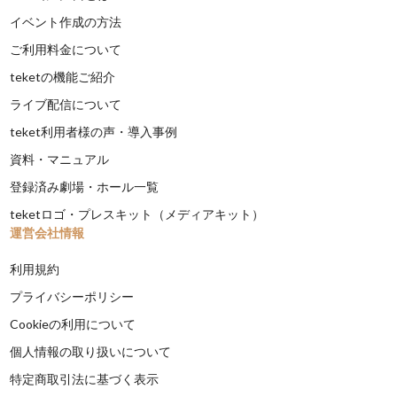
イベント作成の方法
ご利用料金について
teketの機能ご紹介
ライブ配信について
teket利用者様の声・導入事例
資料・マニュアル
登録済み劇場・ホール一覧
teketロゴ・プレスキット（メディアキット）
運営会社情報
利用規約
プライバシーポリシー
Cookieの利用について
個人情報の取り扱いについて
特定商取引法に基づく表示