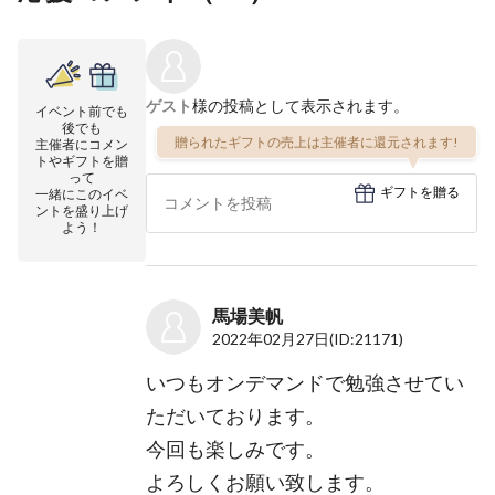
ゲスト
様の投稿として表示されます。
イベント前でも
後でも
贈られたギフトの売上は主催者に還元されます!
主催者にコメン
トやギフトを贈
って
ギフトを贈る
一緒にこのイベ
ントを盛り上げ
よう！
馬場美帆
2022年02月27日
(ID:21171)
いつもオンデマンドで勉強させてい
ただいております。
今回も楽しみです。
よろしくお願い致します。