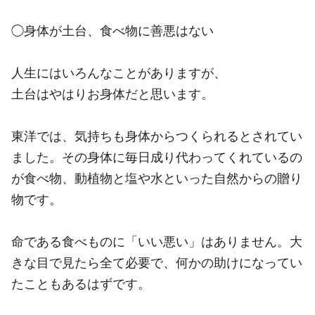
◯身体が土台、食べ物に善悪はない
人生にはいろんなことがありますが、
土台はやはりお身体だと思います。
東洋では、気持ちも身体からつくられるとされてい
ました。その身体に毎日成り代わってくれているの
が食べ物、動植物と塩や水といった自然からの贈り
物です。
命である食べものに「いい悪い」はありません。大
きな目で見たら全て必要で、何かの助けになってい
たこともあるはずです。