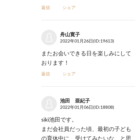
返信
シェア
舟山寛子
2022年01月26日
(ID:19613)
またお会いできる日を楽しみにして
おります！
返信
シェア
池田 亜紀子
2022年01月06日
(ID:18808)
siki池田です。
まだ会社員だった頃、最初の子ども
の育休中に、受けてみたいな、と思