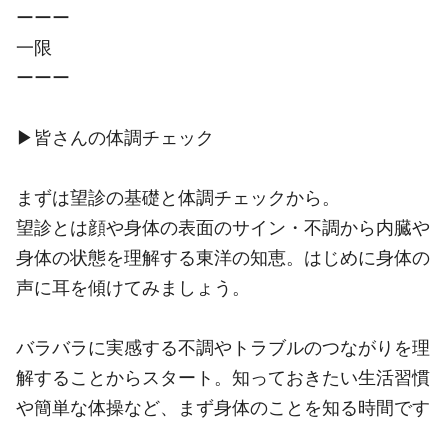
ーーー
一限
ーーー
▶︎皆さんの体調チェック
まずは望診の基礎と体調チェックから。
望診とは顔や身体の表面のサイン・不調から内臓や
身体の状態を理解する東洋の知恵。はじめに身体の
声に耳を傾けてみましょう。
バラバラに実感する不調やトラブルのつながりを理
解することからスタート。知っておきたい生活習慣
や簡単な体操など、まず身体のことを知る時間です