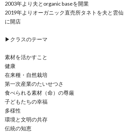
2003年より夫とorganic baseを開業
2019年よりオーガニック直売所タネトを夫と雲仙
に開店
▶︎クラスのテーマ
素材を活かすこと
健康
在来種・自然栽培
第一次産業のたいせつさ
食べられる素材（命）の尊厳
子どもたちの幸福
多様性
環境と文明の共存
伝統の知恵