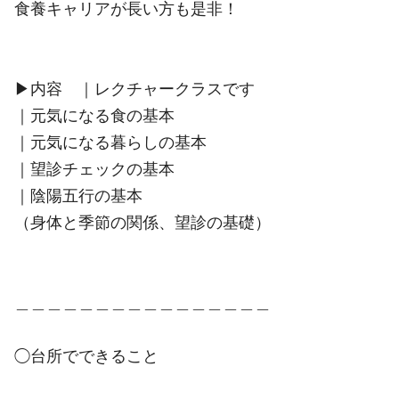
食養キャリアが長い方も是非！
▶︎内容 ｜レクチャークラスです
｜元気になる食の基本
｜元気になる暮らしの基本
｜望診チェックの基本
｜陰陽五行の基本
（身体と季節の関係、望診の基礎）
＿＿＿＿＿＿＿＿＿＿＿＿＿＿＿＿
◯台所でできること