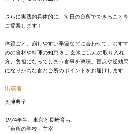
さらに実践的具体的に、毎日の台所でできることを
ご提案します！
体質ごと、崩しやすい季節などに合わせて、おすす
めの食材や料理の知恵 を。玄米ごはんの取り入れ
方、負担になってしまう食事を整理。盲点や逆効果
になりがちな食と台所のポイントをお届けします
出演者
奥津典子
1974年生。東京と長崎育ち。
「台所の学校」主宰