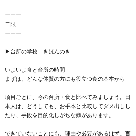
ーーー
二限
ーーー
▶︎台所の学校 きほんのき
いよいよ食と台所の時間
まずは、どんな体質の方にも役立つ食の基本から
項目ごとに、今の台所・食と比べてみましょう。日
本人は、どうしても、お手本と比較してダメ出しし
たり、手段を目的化しがちな癖があります。
できていないことにも、理由や必要があるはず。言