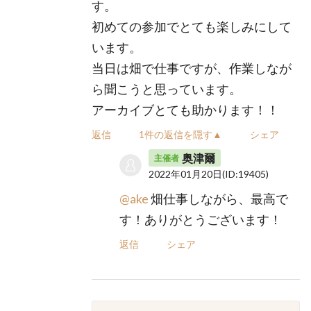
す。
初めての参加でとても楽しみにして
います。
当日は畑で仕事ですが、作業しなが
ら聞こうと思っています。
アーカイブとても助かります！！
返信
1件の返信を隠す▲
シェア
奥津爾
主催者
2022年01月20日
(ID:19405)
@ake
畑仕事しながら、最高で
す！ありがとうございます！
返信
シェア