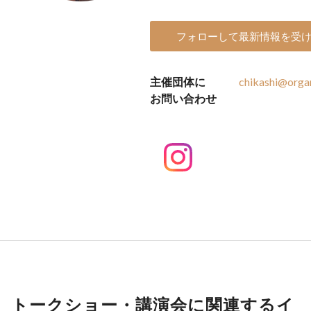
フォローして最新情報を受
主催団体に
chikashi@orga
お問い合わせ
トークショー・講演会に関連するイ