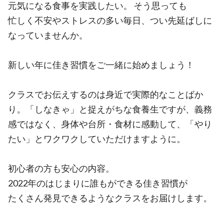
元気になる食事を実践したい。 そう思っても
忙しく不安やストレスの多い毎日、つい先延ばしに
なっていませんか。
新しい年に佳き習慣をご一緒に始めましょう！
クラスでお伝えするのは身近で実際的なことばか
り。「しなきゃ」と捉えがちな食養生ですが、義務
感ではなく、身体や台所・食材に感動して、「やり
たい」とワクワクしていただけますように。
初心者の方も安心の内容。
2022年のはじまりに誰もができる佳き習慣が
たくさん発見できるようなクラスをお届けします。