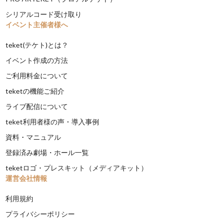
シリアルコード受け取り
イベント主催者様へ
teket(テケト)とは？
イベント作成の方法
ご利用料金について
teketの機能ご紹介
ライブ配信について
teket利用者様の声・導入事例
資料・マニュアル
登録済み劇場・ホール一覧
teketロゴ・プレスキット（メディアキット）
運営会社情報
利用規約
プライバシーポリシー