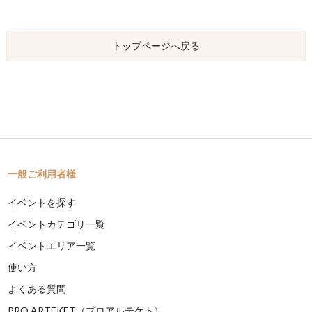
トップページへ戻る
一般ご利用者様
イベントを探す
イベントカテゴリ一覧
イベントエリア一覧
使い方
よくある質問
PRO ARTEKET（プロアルテケト）