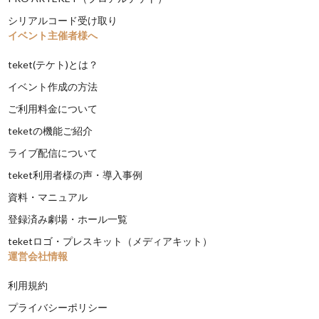
シリアルコード受け取り
イベント主催者様へ
teket(テケト)とは？
イベント作成の方法
ご利用料金について
teketの機能ご紹介
ライブ配信について
teket利用者様の声・導入事例
資料・マニュアル
登録済み劇場・ホール一覧
teketロゴ・プレスキット（メディアキット）
運営会社情報
利用規約
プライバシーポリシー