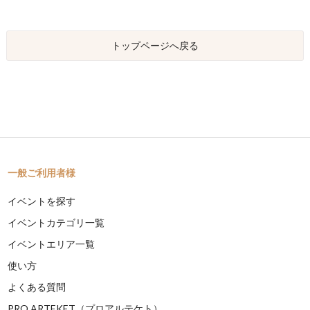
トップページへ戻る
一般ご利用者様
イベントを探す
イベントカテゴリ一覧
イベントエリア一覧
使い方
よくある質問
PRO ARTEKET（プロアルテケト）