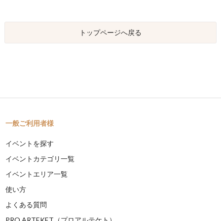
トップページへ戻る
一般ご利用者様
イベントを探す
イベントカテゴリ一覧
イベントエリア一覧
使い方
よくある質問
PRO ARTEKET（プロアルテケト）