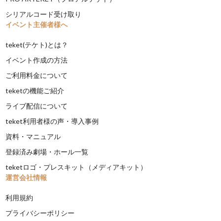
シリアルコード受け取り
イベント主催者様へ
teket(テケト)とは？
イベント作成の方法
ご利用料金について
teketの機能ご紹介
ライブ配信について
teket利用者様の声・導入事例
資料・マニュアル
登録済み劇場・ホール一覧
teketロゴ・プレスキット（メディアキット）
運営会社情報
利用規約
プライバシーポリシー