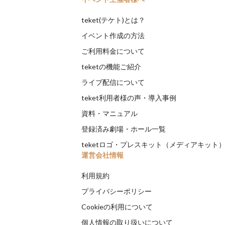
teket(テケト)とは？
イベント作成の方法
ご利用料金について
teketの機能ご紹介
ライブ配信について
teket利用者様の声・導入事例
資料・マニュアル
登録済み劇場・ホール一覧
teketロゴ・プレスキット（メディアキット
運営会社情報
利用規約
プライバシーポリシー
Cookieの利用について
個人情報の取り扱いについて