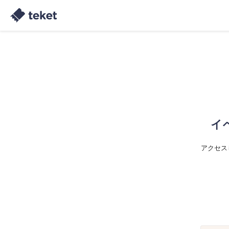
イ
アクセス