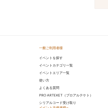
一般ご利用者様
イベントを探す
イベントカテゴリ一覧
イベントエリア一覧
使い方
よくある質問
PRO ARTEKET（プロアルテケト）
シリアルコード受け取り
イベント主催者様へ