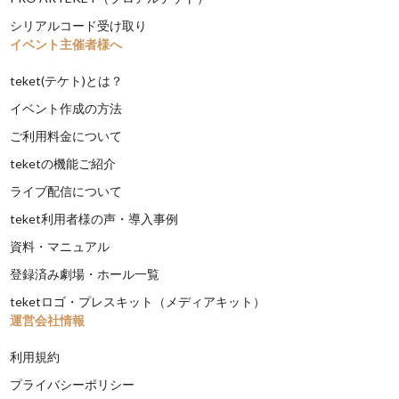
シリアルコード受け取り
イベント主催者様へ
teket(テケト)とは？
イベント作成の方法
ご利用料金について
teketの機能ご紹介
ライブ配信について
teket利用者様の声・導入事例
資料・マニュアル
登録済み劇場・ホール一覧
teketロゴ・プレスキット（メディアキット）
運営会社情報
利用規約
プライバシーポリシー