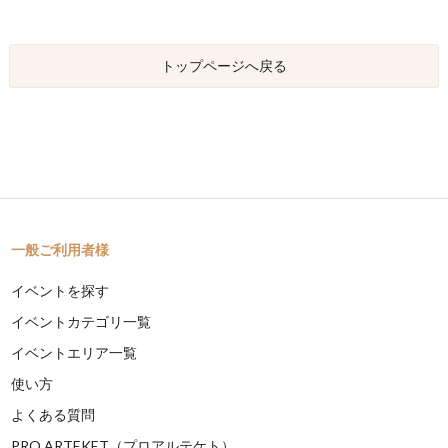
トップページへ戻る
一般ご利用者様
イベントを探す
イベントカテゴリ一覧
イベントエリア一覧
使い方
よくある質問
PRO ARTEKET（プロアルテケト）