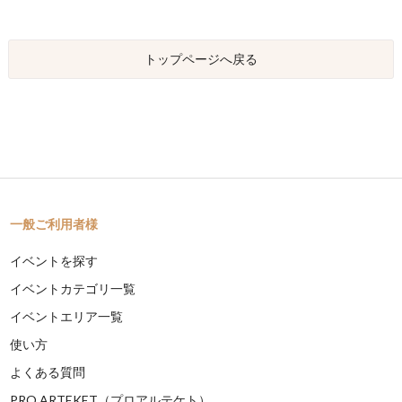
トップページへ戻る
一般ご利用者様
イベントを探す
イベントカテゴリ一覧
イベントエリア一覧
使い方
よくある質問
PRO ARTEKET（プロアルテケト）