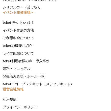
シリアルコード受け取り
イベント主催者様へ
teket(テケト)とは？
イベント作成の方法
ご利用料金について
teketの機能ご紹介
ライブ配信について
teket利用者様の声・導入事例
資料・マニュアル
登録済み劇場・ホール一覧
teketロゴ・プレスキット（メディアキット）
運営会社情報
利用規約
プライバシーポリシー