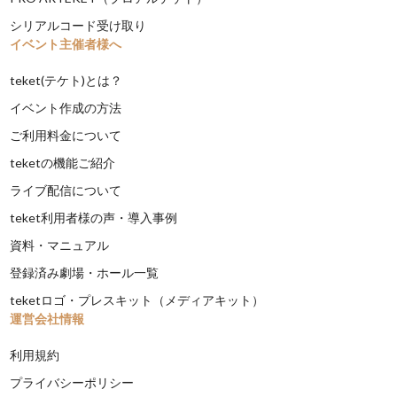
シリアルコード受け取り
イベント主催者様へ
teket(テケト)とは？
イベント作成の方法
ご利用料金について
teketの機能ご紹介
ライブ配信について
teket利用者様の声・導入事例
資料・マニュアル
登録済み劇場・ホール一覧
teketロゴ・プレスキット（メディアキット）
運営会社情報
利用規約
プライバシーポリシー