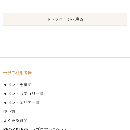
トップページへ戻る
一般ご利用者様
イベントを探す
イベントカテゴリ一覧
イベントエリア一覧
使い方
よくある質問
PRO ARTEKET（プロアルテケト）