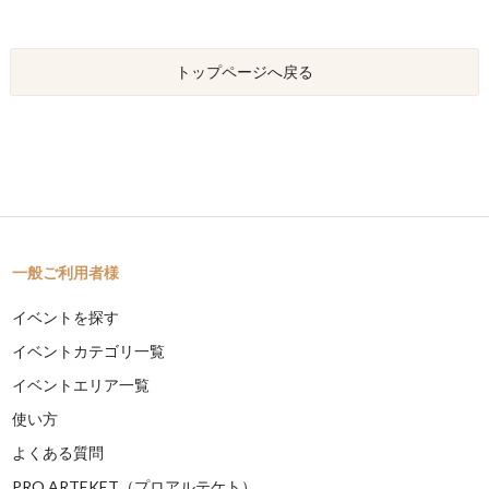
トップページへ戻る
一般ご利用者様
イベントを探す
イベントカテゴリ一覧
イベントエリア一覧
使い方
よくある質問
PRO ARTEKET（プロアルテケト）