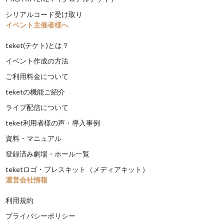
シリアルコード受け取り
イベント主催者様へ
teket(テケト)とは？
イベント作成の方法
ご利用料金について
teketの機能ご紹介
ライブ配信について
teket利用者様の声・導入事例
資料・マニュアル
登録済み劇場・ホール一覧
teketロゴ・プレスキット（メディアキット）
運営会社情報
利用規約
プライバシーポリシー