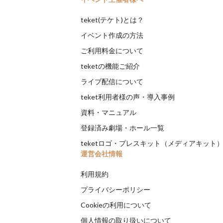
teket(テケト)とは？
イベント作成の方法
ご利用料金について
teketの機能ご紹介
ライブ配信について
teket利用者様の声・導入事例
資料・マニュアル
登録済み劇場・ホール一覧
teketロゴ・プレスキット（メディアキット
運営会社情報
利用規約
プライバシーポリシー
Cookieの利用について
個人情報の取り扱いについて