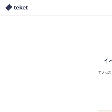
イ
アクセス