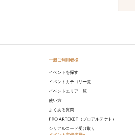
一般ご利用者様
イベントを探す
イベントカテゴリ一覧
イベントエリア一覧
使い方
よくある質問
PRO ARTEKET（プロアルテケト）
シリアルコード受け取り
イベント主催者様へ