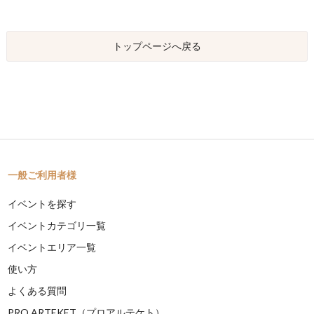
トップページへ戻る
一般ご利用者様
イベントを探す
イベントカテゴリ一覧
イベントエリア一覧
使い方
よくある質問
PRO ARTEKET（プロアルテケト）