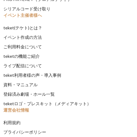
シリアルコード受け取り
イベント主催者様へ
teket(テケト)とは？
イベント作成の方法
ご利用料金について
teketの機能ご紹介
ライブ配信について
teket利用者様の声・導入事例
資料・マニュアル
登録済み劇場・ホール一覧
teketロゴ・プレスキット（メディアキット）
運営会社情報
利用規約
プライバシーポリシー