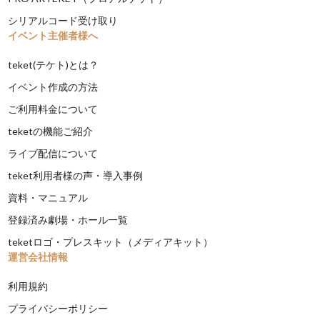
シリアルコード受け取り
イベント主催者様へ
teket(テケト)とは？
イベント作成の方法
ご利用料金について
teketの機能ご紹介
ライブ配信について
teket利用者様の声・導入事例
資料・マニュアル
登録済み劇場・ホール一覧
teketロゴ・プレスキット（メディアキット）
運営会社情報
利用規約
プライバシーポリシー