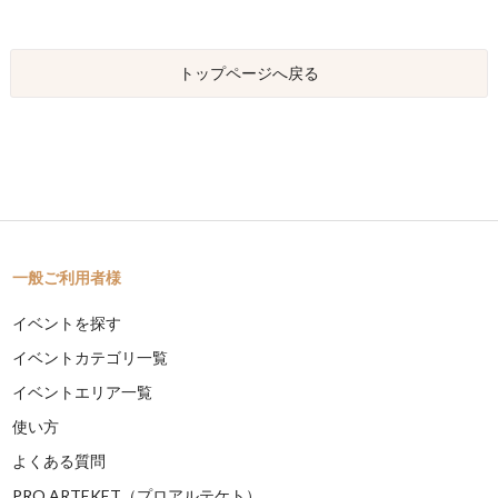
トップページへ戻る
一般ご利用者様
イベントを探す
イベントカテゴリ一覧
イベントエリア一覧
使い方
よくある質問
PRO ARTEKET（プロアルテケト）