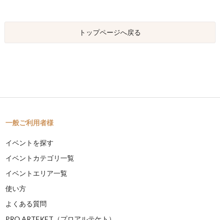
トップページへ戻る
一般ご利用者様
イベントを探す
イベントカテゴリ一覧
イベントエリア一覧
使い方
よくある質問
PRO ARTEKET（プロアルテケト）