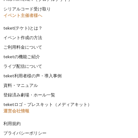
シリアルコード受け取り
イベント主催者様へ
teket(テケト)とは？
イベント作成の方法
ご利用料金について
teketの機能ご紹介
ライブ配信について
teket利用者様の声・導入事例
資料・マニュアル
登録済み劇場・ホール一覧
teketロゴ・プレスキット（メディアキット）
運営会社情報
利用規約
プライバシーポリシー