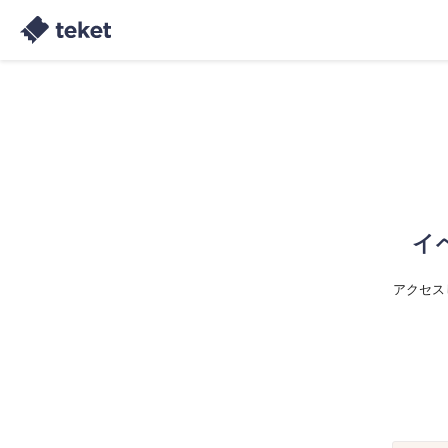
イ
アクセス