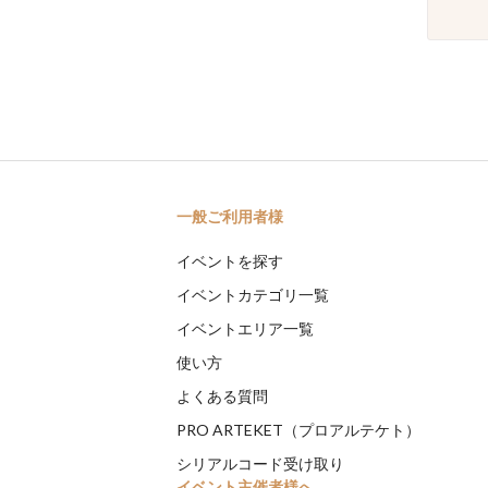
一般ご利用者様
イベントを探す
イベントカテゴリ一覧
イベントエリア一覧
使い方
よくある質問
PRO ARTEKET（プロアルテケト）
シリアルコード受け取り
イベント主催者様へ