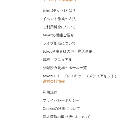
teket(テケト)とは？
イベント作成の方法
ご利用料金について
teketの機能ご紹介
ライブ配信について
teket利用者様の声・導入事例
資料・マニュアル
登録済み劇場・ホール一覧
teketロゴ・プレスキット（メディアキット
運営会社情報
利用規約
プライバシーポリシー
Cookieの利用について
個人情報の取り扱いについて