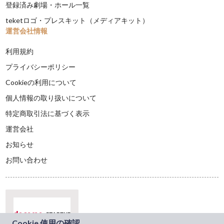
登録済み劇場・ホール一覧
teketロゴ・プレスキット（メディアキット）
運営会社情報
利用規約
プライバシーポリシー
Cookieの利用について
個人情報の取り扱いについて
特定商取引法に基づく表示
運営会社
お知らせ
お問い合わせ