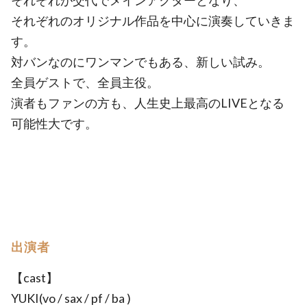
それぞれが交代でメインアクターとなり、
それぞれのオリジナル作品を中心に演奏していきま
す。
対バンなのにワンマンでもある、新しい試み。
全員ゲストで、全員主役。
演者もファンの方も、人生史上最高のLIVEとなる
可能性大です。
出演者
【cast】
YUKI(vo / sax / pf / ba )