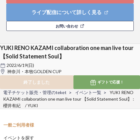
ライブ配信について詳しく見る
お問い合わせ
YUKI RENO KAZAMI collaboration one man live tour
【Solid Statement Soul】
2022/6/19(日)
神奈川・本牧GOLDEN CUP
終了しました
ギフトで
応援！
電子チケット販売・管理のteket
イベント一覧
YUKI RENO
KAZAMI collaboration one man live tour 【Solid Statement Soul】 :
櫻井有紀 / YUKI
一般ご利用者様
イベントを探す