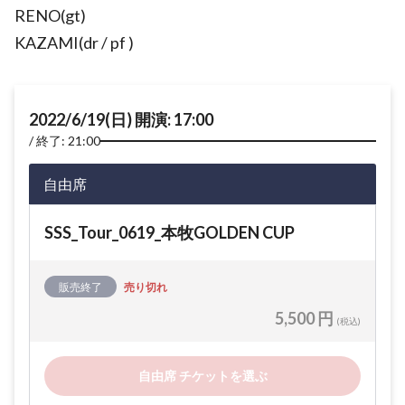
RENO(gt)
KAZAMI(dr / pf )
2022/6/19(日) 開演: 17:00
終了: 21:00
自由席
SSS_Tour_0619_本牧GOLDEN CUP
販売終了
売り切れ
5,500 円
(税込)
自由席 チケットを選ぶ