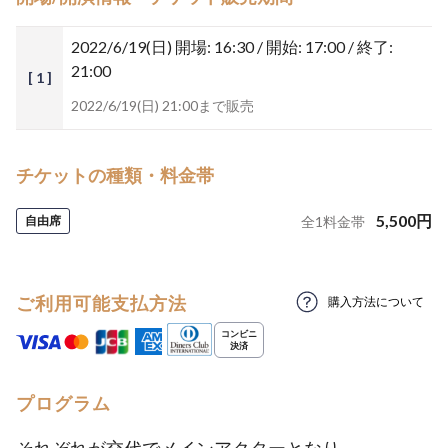
2022/6/19(日)
開場: 16:30 / 開始: 17:00 / 終了:
21:00
[ 1 ]
2022/6/19(日) 21:00まで販売
チケットの種類・料金帯
5,500
円
自由席
全
1
料金帯
ご利用可能支払方法
購入方法について
プログラム