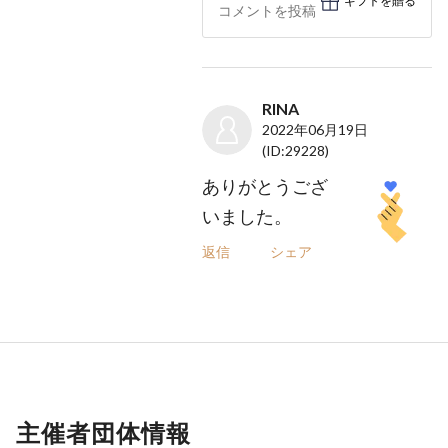
ギフトを贈る
RINA
2022年06月19日
(ID:29228)
ありがとうござ
いました。
返信
シェア
主催者団体情報