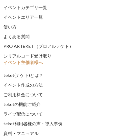
イベントカテゴリ一覧
イベントエリア一覧
使い方
よくある質問
PRO ARTEKET（プロアルテケト）
シリアルコード受け取り
イベント主催者様へ
teket(テケト)とは？
イベント作成の方法
ご利用料金について
teketの機能ご紹介
ライブ配信について
teket利用者様の声・導入事例
資料・マニュアル