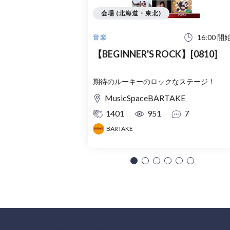
会場 (北海道・東北)
16:00 開
音楽
【BEGINNER'S ROCK】[0810]
期待のルーキーのロックなステージ！
MusicSpaceBARTAKE
1401
951
7
BARTAKE