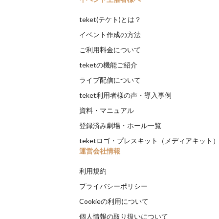
teket(テケト)とは？
イベント作成の方法
ご利用料金について
teketの機能ご紹介
ライブ配信について
teket利用者様の声・導入事例
資料・マニュアル
登録済み劇場・ホール一覧
teketロゴ・プレスキット（メディアキット
運営会社情報
利用規約
プライバシーポリシー
Cookieの利用について
個人情報の取り扱いについて