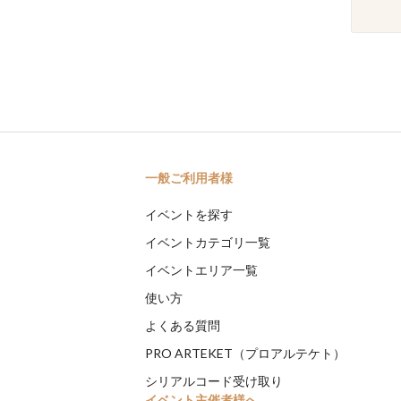
一般ご利用者様
イベントを探す
イベントカテゴリ一覧
イベントエリア一覧
使い方
よくある質問
PRO ARTEKET（プロアルテケト）
シリアルコード受け取り
イベント主催者様へ