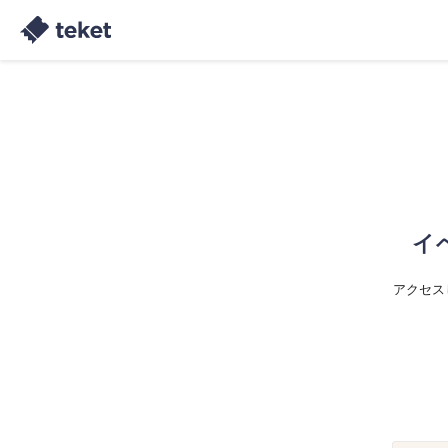
イ
アクセス