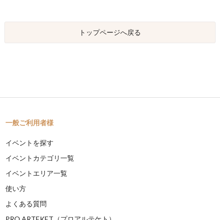
トップページへ戻る
一般ご利用者様
イベントを探す
イベントカテゴリ一覧
イベントエリア一覧
使い方
よくある質問
PRO ARTEKET（プロアルテケト）