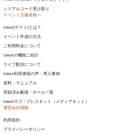
シリアルコード受け取り
イベント主催者様へ
teket(テケト)とは？
イベント作成の方法
ご利用料金について
teketの機能ご紹介
ライブ配信について
teket利用者様の声・導入事例
資料・マニュアル
登録済み劇場・ホール一覧
teketロゴ・プレスキット（メディアキット）
運営会社情報
利用規約
プライバシーポリシー