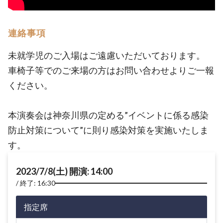
連絡事項
未就学児のご入場はご遠慮いただいております。
車椅子等でのご来場の方はお問い合わせよりご一報
ください。
本演奏会は神奈川県の定める”イベントに係る感染
防止対策について”に則り感染対策を実施いたしま
す。
2023/7/8(土) 開演: 14:00
終了: 16:30
指定席