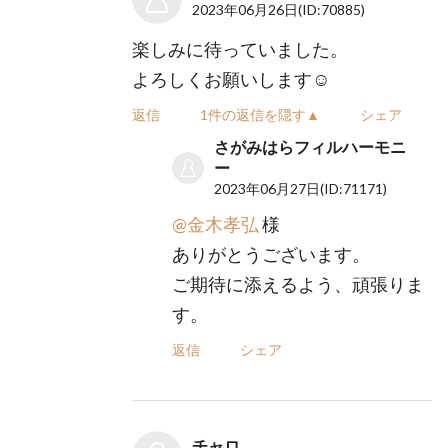
2023年06月26日
(ID:70885)
楽しみに待っていました。
よろしくお願いします☺️
返信
1件の返信を隠す▲
シェア
さがみはらフィルハーモニ
ー
2023年06月27日
(ID:71171)
@金木孝弘
様
ありがとうございます。
ご期待に添えるよう、頑張りま
す。
返信
シェア
チャロ