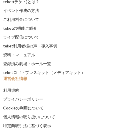
teket(テケト)とは？
イベント作成の方法
ご利用料金について
teketの機能ご紹介
ライブ配信について
teket利用者様の声・導入事例
資料・マニュアル
登録済み劇場・ホール一覧
teketロゴ・プレスキット（メディアキット）
運営会社情報
利用規約
プライバシーポリシー
Cookieの利用について
個人情報の取り扱いについて
特定商取引法に基づく表示