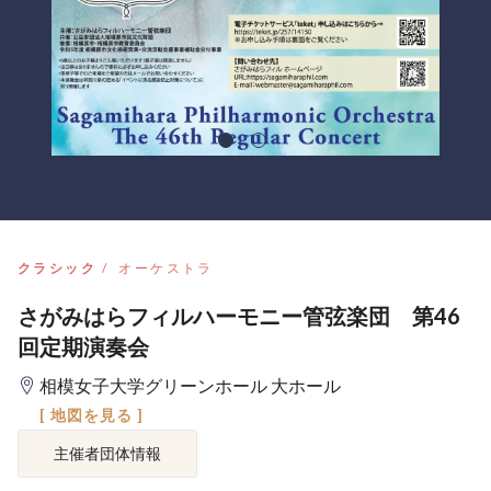
クラシック
オーケストラ
さがみはらフィルハーモニー管弦楽団 第46
回定期演奏会
相模女子大学グリーンホール 大ホール
[ 地図を見る ]
主催者団体情報