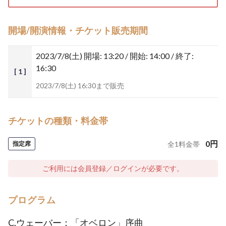
開場/開演情報・チケット販売期間
2023/7/8(土)
開場: 13:20 / 開始: 14:00 / 終了:
16:30
[ 1 ]
2023/7/8(土) 16:30まで販売
チケットの種類・料金帯
0
円
指定席
全
1
料金帯
ご利用には会員登録／ログインが必要です。
プログラム
C.ウェーバー：「オベロン」序曲