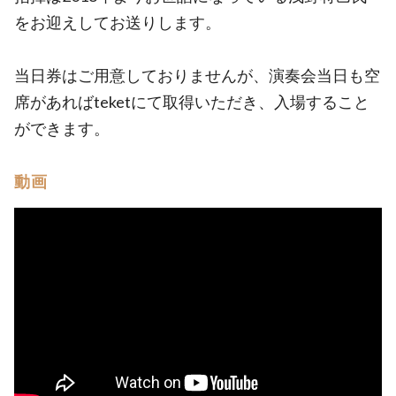
をお迎えしてお送りします。
当日券はご用意しておりませんが、演奏会当日も空
席があればteketにて取得いただき、入場すること
ができます。
動画