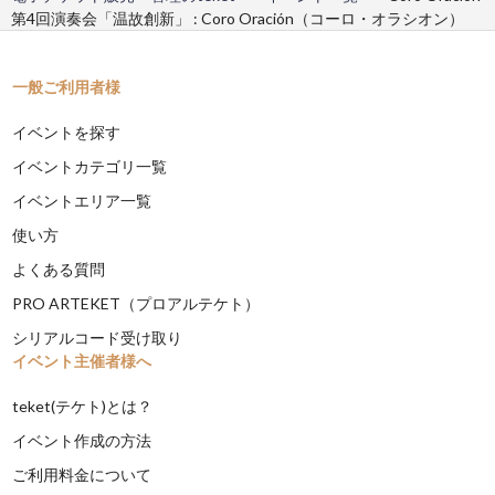
第4回演奏会「温故創新」 : Coro Oración（コーロ・オラシオン）
一般ご利用者様
イベントを探す
イベントカテゴリ一覧
イベントエリア一覧
使い方
よくある質問
PRO ARTEKET（プロアルテケト）
シリアルコード受け取り
イベント主催者様へ
teket(テケト)とは？
イベント作成の方法
ご利用料金について