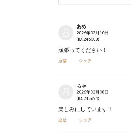
あめ
2026年02月10日
(ID:246088)
頑張ってください！
返信
シェア
ちゃ
2026年02月08日
(ID:245694)
楽しみにしています！
返信
シェア