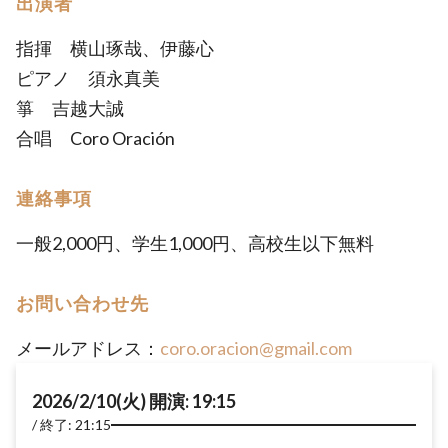
出演者
指揮 横山琢哉、伊藤心
ピアノ 須永真美
箏 吉越大誠
合唱 Coro Oración
連絡事項
一般2,000円、学生1,000円、高校生以下無料
お問い合わせ先
メールアドレス：
coro.oracion@gmail.com
2026/2/10(火) 開演: 19:15
終了: 21:15