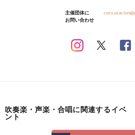
主催団体に
coro.oracion@
お問い合わせ
吹奏楽・声楽・合唱に関連するイベ
ント