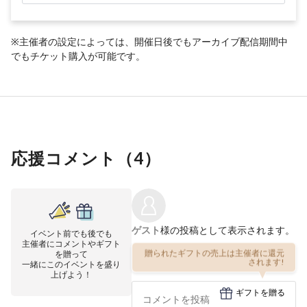
※主催者の設定によっては、開催日後でもアーカイブ配信期間中
でもチケット購入が可能です。
応援コメント（
4
）
ゲスト
様の投稿として表示されます。
イベント前でも後でも
主催者にコメントやギフト
贈られたギフトの売上は主催者に還元
を贈って
されます!
一緒にこのイベントを盛り
上げよう！
ギフトを贈る