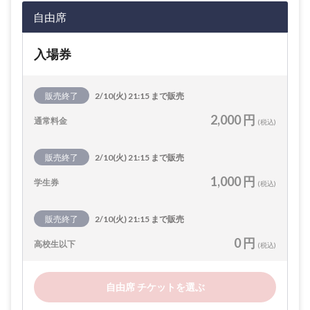
自由席
入場券
販売終了
2/10(火) 21:15 まで販売
2,000 円
通常料金
(税込)
販売終了
2/10(火) 21:15 まで販売
1,000 円
学生券
(税込)
販売終了
2/10(火) 21:15 まで販売
0 円
高校生以下
(税込)
自由席 チケットを選ぶ