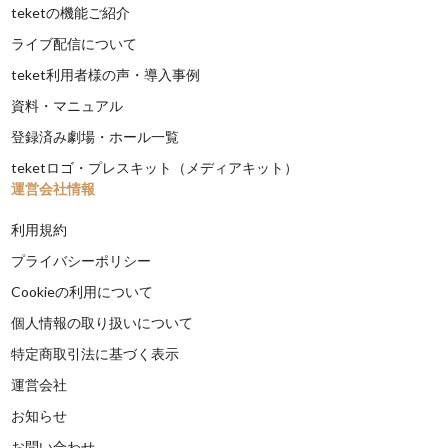
teketの機能ご紹介
ライブ配信について
teket利用者様の声・導入事例
資料・マニュアル
登録済み劇場・ホール一覧
teketロゴ・プレスキット（メディアキット）
運営会社情報
利用規約
プライバシーポリシー
Cookieの利用について
個人情報の取り扱いについて
特定商取引法に基づく表示
運営会社
お知らせ
お問い合わせ