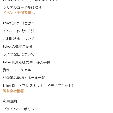
シリアルコード受け取り
イベント主催者様へ
teket(テケト)とは？
イベント作成の方法
ご利用料金について
teketの機能ご紹介
ライブ配信について
teket利用者様の声・導入事例
資料・マニュアル
登録済み劇場・ホール一覧
teketロゴ・プレスキット（メディアキット）
運営会社情報
利用規約
プライバシーポリシー