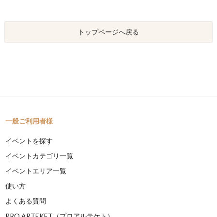
トップページへ戻る
一般ご利用者様
イベントを探す
イベントカテゴリ一覧
イベントエリア一覧
使い方
よくある質問
PRO ARTEKET（プロアルテケト）