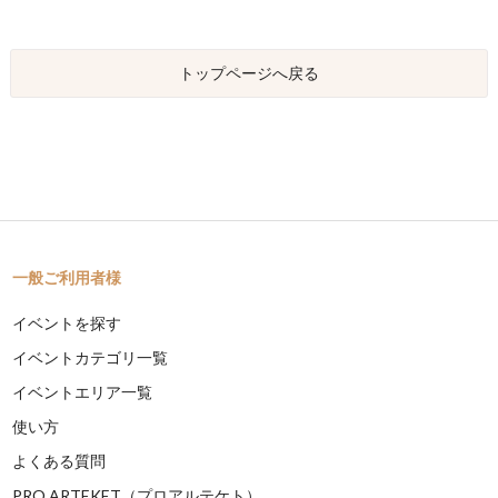
トップページへ戻る
一般ご利用者様
イベントを探す
イベントカテゴリ一覧
イベントエリア一覧
使い方
よくある質問
PRO ARTEKET（プロアルテケト）