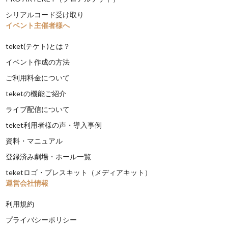
シリアルコード受け取り
イベント主催者様へ
teket(テケト)とは？
イベント作成の方法
ご利用料金について
teketの機能ご紹介
ライブ配信について
teket利用者様の声・導入事例
資料・マニュアル
登録済み劇場・ホール一覧
teketロゴ・プレスキット（メディアキット）
運営会社情報
利用規約
プライバシーポリシー