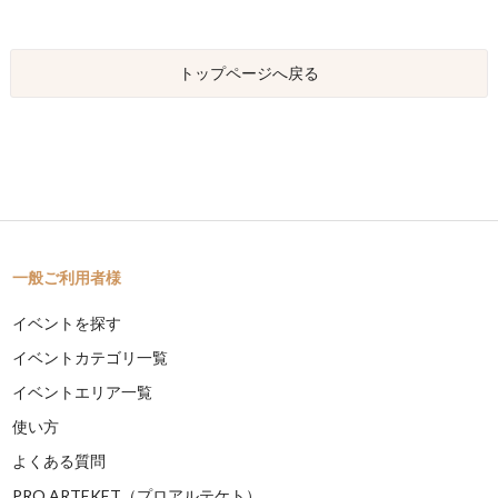
トップページへ戻る
一般ご利用者様
イベントを探す
イベントカテゴリ一覧
イベントエリア一覧
使い方
よくある質問
PRO ARTEKET（プロアルテケト）