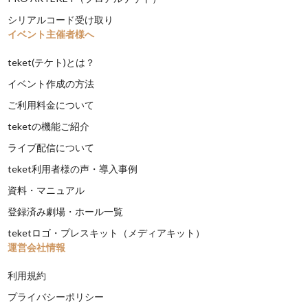
シリアルコード受け取り
イベント主催者様へ
teket(テケト)とは？
イベント作成の方法
ご利用料金について
teketの機能ご紹介
ライブ配信について
teket利用者様の声・導入事例
資料・マニュアル
登録済み劇場・ホール一覧
teketロゴ・プレスキット（メディアキット）
運営会社情報
利用規約
プライバシーポリシー