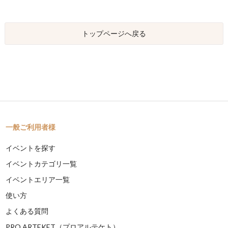
トップページへ戻る
一般ご利用者様
イベントを探す
イベントカテゴリ一覧
イベントエリア一覧
使い方
よくある質問
PRO ARTEKET（プロアルテケト）