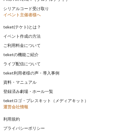
シリアルコード受け取り
イベント主催者様へ
teket(テケト)とは？
イベント作成の方法
ご利用料金について
teketの機能ご紹介
ライブ配信について
teket利用者様の声・導入事例
資料・マニュアル
登録済み劇場・ホール一覧
teketロゴ・プレスキット（メディアキット）
運営会社情報
利用規約
プライバシーポリシー