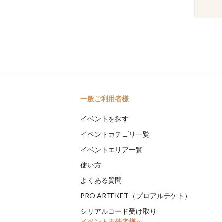
一般ご利用者様
イベントを探す
イベントカテゴリ一覧
イベントエリア一覧
使い方
よくある質問
PRO ARTEKET（プロアルテケト）
シリアルコード受け取り
イベント主催者様へ