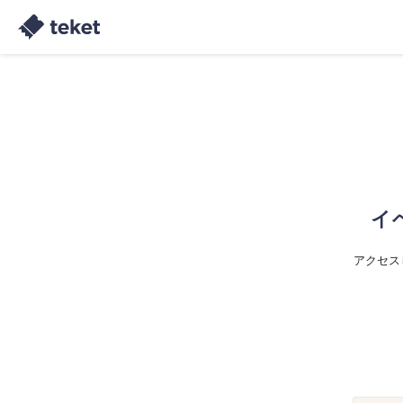
イ
アクセス