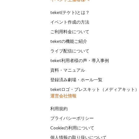
teket(テケト)とは？
イベント作成の方法
ご利用料金について
teketの機能ご紹介
ライブ配信について
teket利用者様の声・導入事例
資料・マニュアル
登録済み劇場・ホール一覧
teketロゴ・プレスキット（メディアキット
運営会社情報
利用規約
プライバシーポリシー
Cookieの利用について
個人情報の取り扱いについて