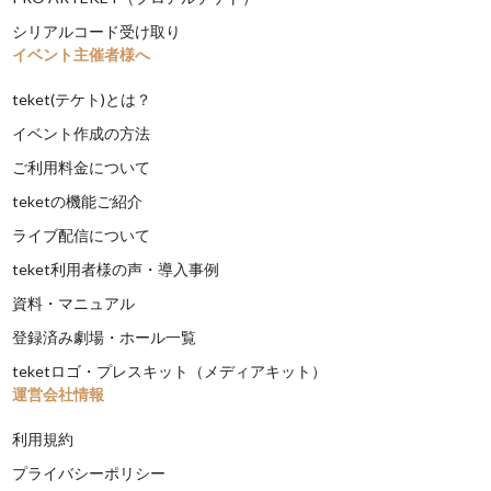
シリアルコード受け取り
イベント主催者様へ
teket(テケト)とは？
イベント作成の方法
ご利用料金について
teketの機能ご紹介
ライブ配信について
teket利用者様の声・導入事例
資料・マニュアル
登録済み劇場・ホール一覧
teketロゴ・プレスキット（メディアキット）
運営会社情報
利用規約
プライバシーポリシー