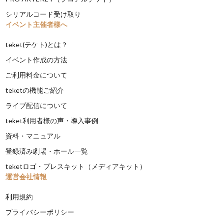
シリアルコード受け取り
イベント主催者様へ
teket(テケト)とは？
イベント作成の方法
ご利用料金について
teketの機能ご紹介
ライブ配信について
teket利用者様の声・導入事例
資料・マニュアル
登録済み劇場・ホール一覧
teketロゴ・プレスキット（メディアキット）
運営会社情報
利用規約
プライバシーポリシー