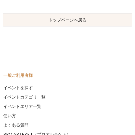
トップページへ戻る
一般ご利用者様
イベントを探す
イベントカテゴリ一覧
イベントエリア一覧
使い方
よくある質問
PRO ARTEKET（プロアルテケト）