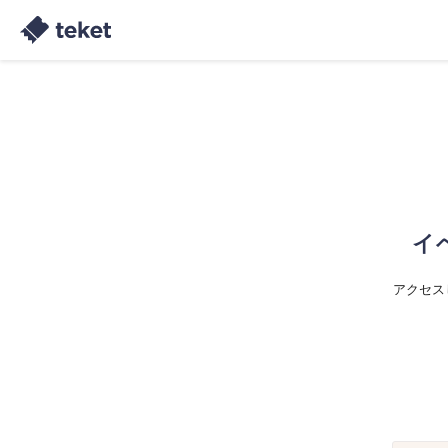
イ
アクセス