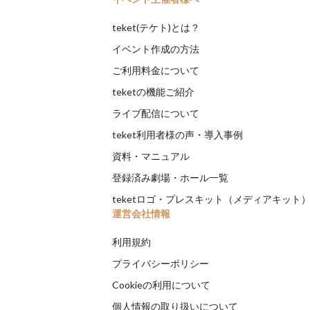
teket(テケト)とは？
イベント作成の方法
ご利用料金について
teketの機能ご紹介
ライブ配信について
teket利用者様の声・導入事例
資料・マニュアル
登録済み劇場・ホール一覧
teketロゴ・プレスキット（メディアキット
運営会社情報
利用規約
プライバシーポリシー
Cookieの利用について
個人情報の取り扱いについて