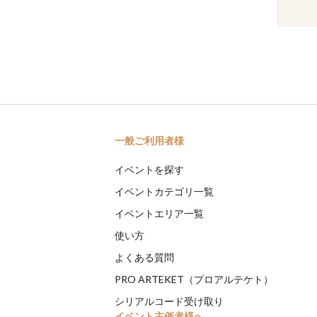
一般ご利用者様
イベントを探す
イベントカテゴリ一覧
イベントエリア一覧
使い方
よくある質問
PRO ARTEKET（プロアルテケト）
シリアルコード受け取り
イベント主催者様へ