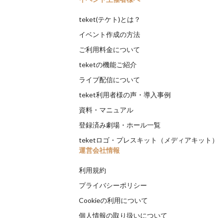
teket(テケト)とは？
イベント作成の方法
ご利用料金について
teketの機能ご紹介
ライブ配信について
teket利用者様の声・導入事例
資料・マニュアル
登録済み劇場・ホール一覧
teketロゴ・プレスキット（メディアキット
運営会社情報
利用規約
プライバシーポリシー
Cookieの利用について
個人情報の取り扱いについて