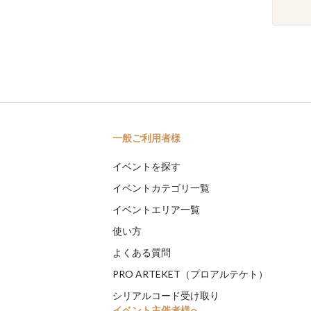
一般ご利用者様
イベントを探す
イベントカテゴリ一覧
イベントエリア一覧
使い方
よくある質問
PRO ARTEKET（プロアルテケト）
シリアルコード受け取り
イベント主催者様へ