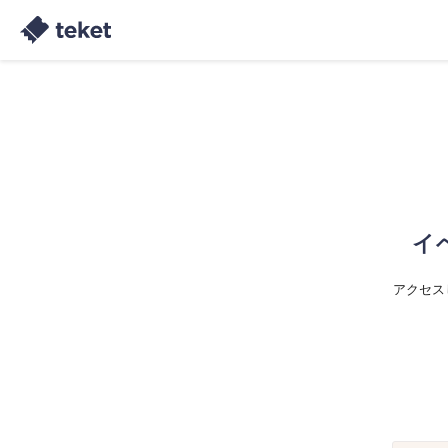
イ
アクセス