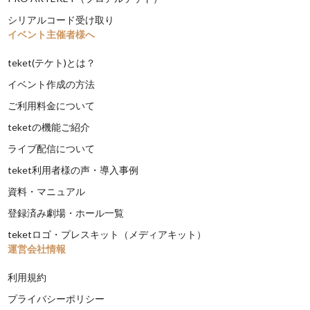
シリアルコード受け取り
イベント主催者様へ
teket(テケト)とは？
イベント作成の方法
ご利用料金について
teketの機能ご紹介
ライブ配信について
teket利用者様の声・導入事例
資料・マニュアル
登録済み劇場・ホール一覧
teketロゴ・プレスキット（メディアキット）
運営会社情報
利用規約
プライバシーポリシー