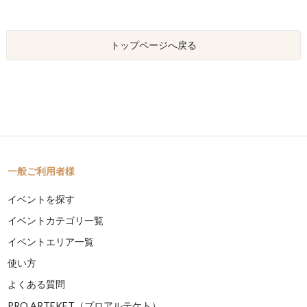
トップページへ戻る
一般ご利用者様
イベントを探す
イベントカテゴリ一覧
イベントエリア一覧
使い方
よくある質問
PRO ARTEKET（プロアルテケト）