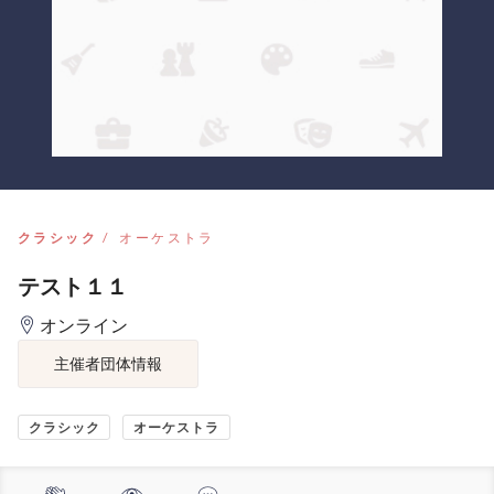
クラシック
オーケストラ
テスト１１
オンライン
主催者団体情報
クラシック
オーケストラ