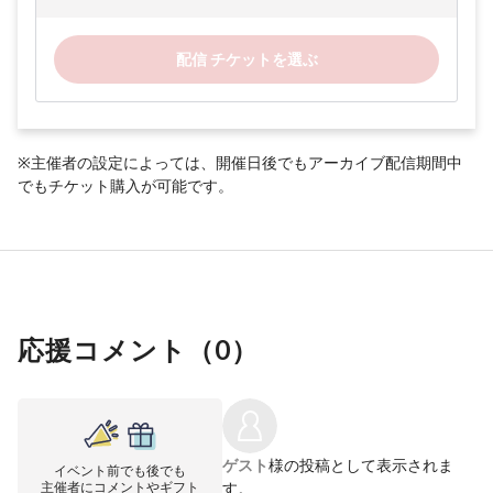
配信 チケットを選ぶ
※主催者の設定によっては、開催日後でもアーカイブ配信期間中
でもチケット購入が可能です。
応援コメント（
0
）
ゲスト
様の投稿として表示されま
イベント前でも後でも
主催者にコメントやギフト
す。