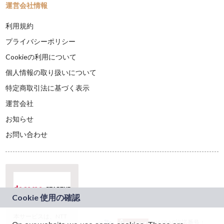
運営会社情報
利用規約
プライバシーポリシー
Cookieの利用について
個人情報の取り扱いについて
特定商取引法に基づく表示
運営会社
お知らせ
お問い合わせ
本サービスは、NTT
JASRAC許諾番号：