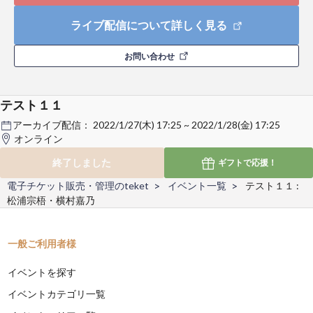
ライブ配信について詳しく見る
お問い合わせ
テスト１１
アーカイブ配信：
2022/1/27(木) 17:25 ~ 2022/1/28(金) 17:25
オンライン
終了しました
ギフトで
応援！
電子チケット販売・管理のteket
イベント一覧
テスト１１ :
松浦宗梧・横村嘉乃
一般ご利用者様
イベントを探す
イベントカテゴリ一覧