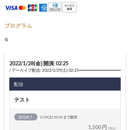
プログラム
q
2022/1/28(金) 開演: 02:25
アーカイブ配信: 2022/1/29(土) 02:25
配信
テスト
販売終了
1/29(土) 02:25 まで販売
1,500 円
(税込)