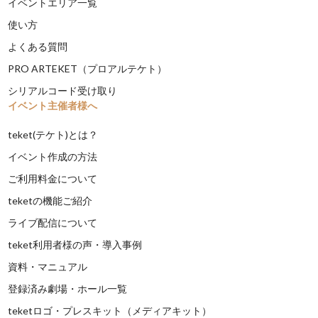
イベントエリア一覧
使い方
よくある質問
PRO ARTEKET（プロアルテケト）
シリアルコード受け取り
イベント主催者様へ
teket(テケト)とは？
イベント作成の方法
ご利用料金について
teketの機能ご紹介
ライブ配信について
teket利用者様の声・導入事例
資料・マニュアル
登録済み劇場・ホール一覧
teketロゴ・プレスキット（メディアキット）