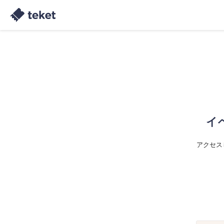
イ
アクセス