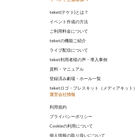
teket(テケト)とは？
イベント作成の方法
ご利用料金について
teketの機能ご紹介
ライブ配信について
teket利用者様の声・導入事例
資料・マニュアル
登録済み劇場・ホール一覧
teketロゴ・プレスキット（メディアキット
運営会社情報
利用規約
プライバシーポリシー
Cookieの利用について
個人情報の取り扱いについて