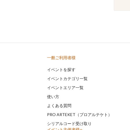
一般ご利用者様
イベントを探す
イベントカテゴリ一覧
イベントエリア一覧
使い方
よくある質問
PRO ARTEKET（プロアルテケト）
シリアルコード受け取り
イベント主催者様へ