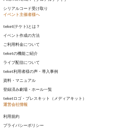
シリアルコード受け取り
イベント主催者様へ
teket(テケト)とは？
イベント作成の方法
ご利用料金について
teketの機能ご紹介
ライブ配信について
teket利用者様の声・導入事例
資料・マニュアル
登録済み劇場・ホール一覧
teketロゴ・プレスキット（メディアキット）
運営会社情報
利用規約
プライバシーポリシー