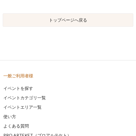
トップページへ戻る
一般ご利用者様
イベントを探す
イベントカテゴリ一覧
イベントエリア一覧
使い方
よくある質問
PRO ARTEKET（プロアルテケト）