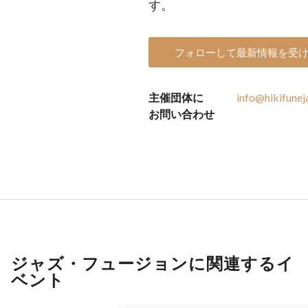
す。
フォローして最新情報を受
主催団体に
info@hikifune
お問い合わせ
ジャズ・フュージョンに関連するイ
ベント