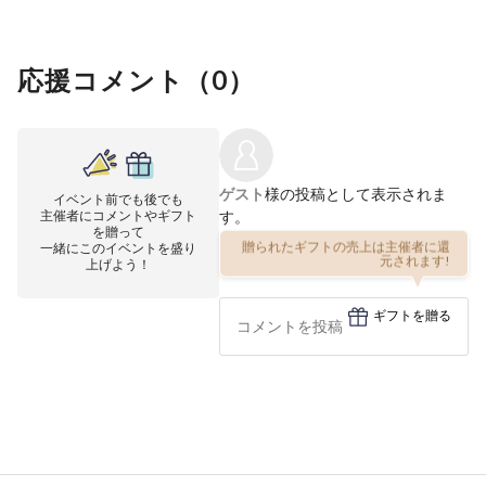
応援コメント（
0
）
ゲスト
様の投稿として表示されま
イベント前でも後でも
主催者にコメントやギフト
す。
を贈って
一緒にこのイベントを盛り
贈られたギフトの売上は主催者に還
上げよう！
元されます!
ギフトを贈る