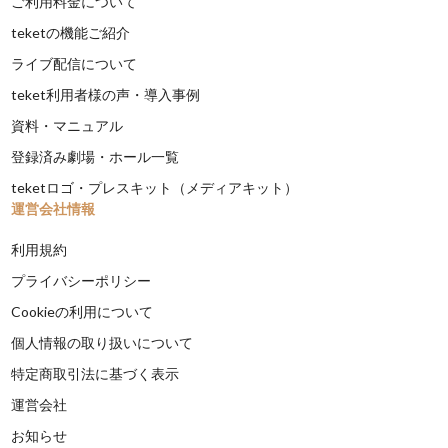
ご利用料金について
teketの機能ご紹介
ライブ配信について
teket利用者様の声・導入事例
資料・マニュアル
登録済み劇場・ホール一覧
teketロゴ・プレスキット（メディアキット）
運営会社情報
利用規約
プライバシーポリシー
Cookieの利用について
個人情報の取り扱いについて
特定商取引法に基づく表示
運営会社
お知らせ