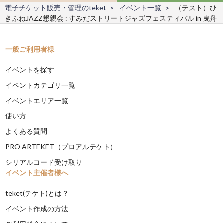
電子チケット販売・管理のteket
イベント一覧
（テスト）ひ
きふねJAZZ懇親会 : すみだストリートジャズフェスティバル in 曳舟
一般ご利用者様
イベントを探す
イベントカテゴリ一覧
イベントエリア一覧
使い方
よくある質問
PRO ARTEKET（プロアルテケト）
シリアルコード受け取り
イベント主催者様へ
teket(テケト)とは？
イベント作成の方法