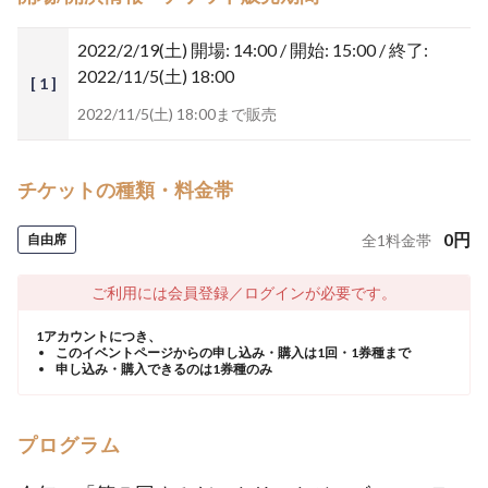
2022/2/19(土)
開場: 14:00 / 開始: 15:00 / 終了:
2022/11/5(土) 18:00
[ 1 ]
2022/11/5(土) 18:00まで販売
チケットの種類・料金帯
0
円
自由席
全
1
料金帯
ご利用には会員登録／ログインが必要です。
1アカウントにつき、
このイベントページからの申し込み・購入は1回・1券種まで
申し込み・購入できるのは1券種のみ
プログラム