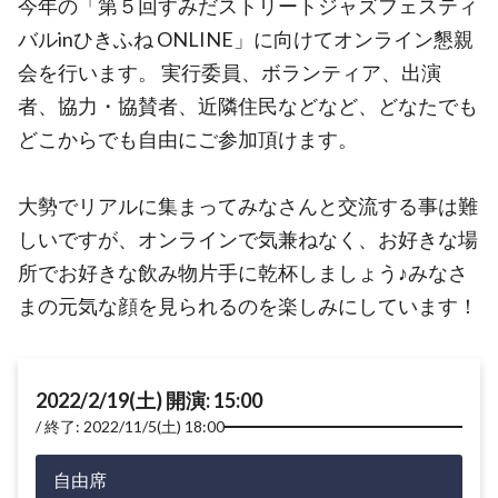
今年の「第５回すみだストリートジャズフェスティ
バルinひきふね ONLINE」に向けてオンライン懇親
会を行います。 実行委員、ボランティア、出演
者、協力・協賛者、近隣住民などなど、どなたでも
どこからでも自由にご参加頂けます。
大勢でリアルに集まってみなさんと交流する事は難
しいですが、オンラインで気兼ねなく、お好きな場
所でお好きな飲み物片手に乾杯しましょう♪みなさ
まの元気な顔を見られるのを楽しみにしています！
2022/2/19(土) 開演: 15:00
終了: 2022/11/5(土) 18:00
自由席