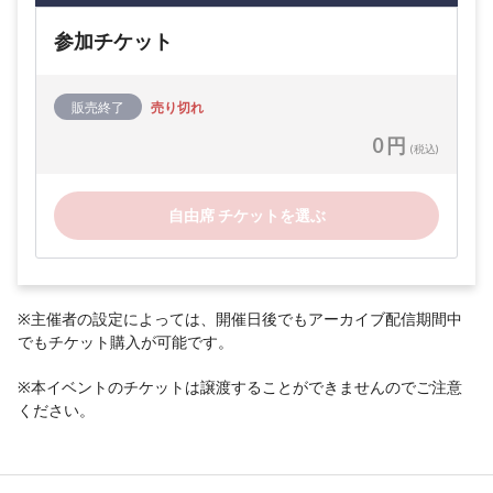
参加チケット
販売終了
売り切れ
0 円
(税込)
自由席 チケットを選ぶ
※主催者の設定によっては、開催日後でもアーカイブ配信期間中
でもチケット購入が可能です。
※本イベントのチケットは譲渡することができませんのでご注意
ください。