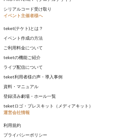
シリアルコード受け取り
イベント主催者様へ
teket(テケト)とは？
イベント作成の方法
ご利用料金について
teketの機能ご紹介
ライブ配信について
teket利用者様の声・導入事例
資料・マニュアル
登録済み劇場・ホール一覧
teketロゴ・プレスキット（メディアキット）
運営会社情報
利用規約
プライバシーポリシー