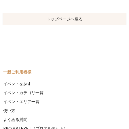
トップページへ戻る
一般ご利用者様
イベントを探す
イベントカテゴリ一覧
イベントエリア一覧
使い方
よくある質問
PRO ARTEKET（プロアルテケト）