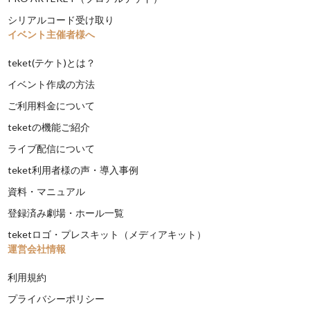
シリアルコード受け取り
イベント主催者様へ
teket(テケト)とは？
イベント作成の方法
ご利用料金について
teketの機能ご紹介
ライブ配信について
teket利用者様の声・導入事例
資料・マニュアル
登録済み劇場・ホール一覧
teketロゴ・プレスキット（メディアキット）
運営会社情報
利用規約
プライバシーポリシー