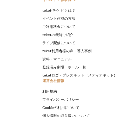
teket(テケト)とは？
イベント作成の方法
ご利用料金について
teketの機能ご紹介
ライブ配信について
teket利用者様の声・導入事例
資料・マニュアル
登録済み劇場・ホール一覧
teketロゴ・プレスキット（メディアキット
運営会社情報
利用規約
プライバシーポリシー
Cookieの利用について
個人情報の取り扱いについて