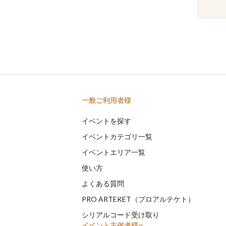
一般ご利用者様
イベントを探す
イベントカテゴリ一覧
イベントエリア一覧
使い方
よくある質問
PRO ARTEKET（プロアルテケト）
シリアルコード受け取り
イベント主催者様へ