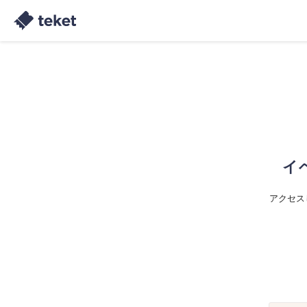
イ
アクセス