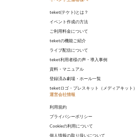
teket(テケト)とは？
イベント作成の方法
ご利用料金について
teketの機能ご紹介
ライブ配信について
teket利用者様の声・導入事例
資料・マニュアル
登録済み劇場・ホール一覧
teketロゴ・プレスキット（メディアキット
運営会社情報
利用規約
プライバシーポリシー
Cookieの利用について
個人情報の取り扱いについて