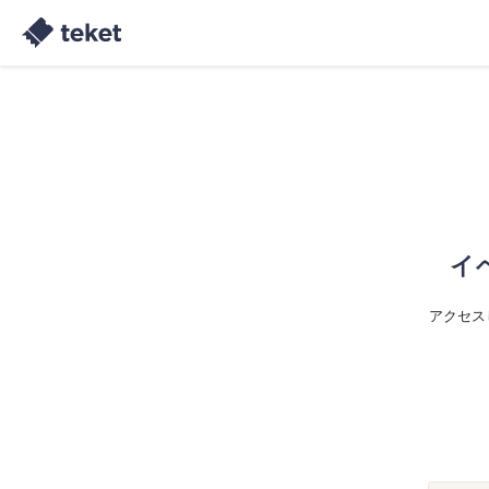
イ
アクセス