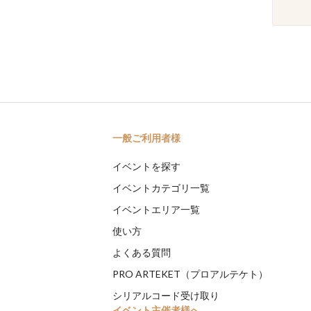
一般ご利用者様
イベントを探す
イベントカテゴリ一覧
イベントエリア一覧
使い方
よくある質問
PRO ARTEKET（プロアルテケト）
シリアルコード受け取り
イベント主催者様へ