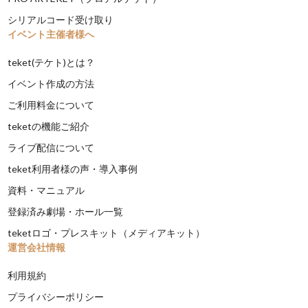
シリアルコード受け取り
イベント主催者様へ
teket(テケト)とは？
イベント作成の方法
ご利用料金について
teketの機能ご紹介
ライブ配信について
teket利用者様の声・導入事例
資料・マニュアル
登録済み劇場・ホール一覧
teketロゴ・プレスキット（メディアキット）
運営会社情報
利用規約
プライバシーポリシー