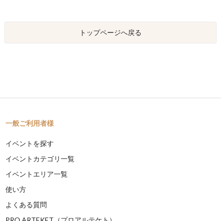
トップページへ戻る
一般ご利用者様
イベントを探す
イベントカテゴリ一覧
イベントエリア一覧
使い方
よくある質問
PRO ARTEKET（プロアルテケト）