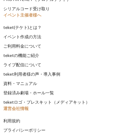
シリアルコード受け取り
イベント主催者様へ
teket(テケト)とは？
イベント作成の方法
ご利用料金について
teketの機能ご紹介
ライブ配信について
teket利用者様の声・導入事例
資料・マニュアル
登録済み劇場・ホール一覧
teketロゴ・プレスキット（メディアキット）
運営会社情報
利用規約
プライバシーポリシー