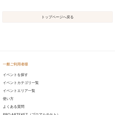
トップページへ戻る
一般ご利用者様
イベントを探す
イベントカテゴリ一覧
イベントエリア一覧
使い方
よくある質問
PRO ARTEKET（プロアルテケト）