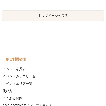
トップページへ戻る
一般ご利用者様
イベントを探す
イベントカテゴリ一覧
イベントエリア一覧
使い方
よくある質問
PRO ARTEKET（プロアルテケト）