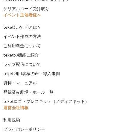
シリアルコード受け取り
イベント主催者様へ
teket(テケト)とは？
イベント作成の方法
ご利用料金について
teketの機能ご紹介
ライブ配信について
teket利用者様の声・導入事例
資料・マニュアル
登録済み劇場・ホール一覧
teketロゴ・プレスキット（メディアキット）
運営会社情報
利用規約
プライバシーポリシー