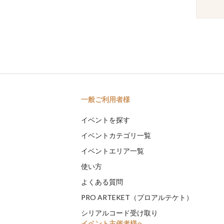
一般ご利用者様
イベントを探す
イベントカテゴリ一覧
イベントエリア一覧
使い方
よくある質問
PRO ARTEKET（プロアルテケト）
シリアルコード受け取り
イベント主催者様へ