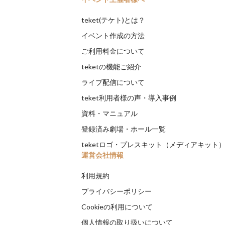
teket(テケト)とは？
イベント作成の方法
ご利用料金について
teketの機能ご紹介
ライブ配信について
teket利用者様の声・導入事例
資料・マニュアル
登録済み劇場・ホール一覧
teketロゴ・プレスキット（メディアキット
運営会社情報
利用規約
プライバシーポリシー
Cookieの利用について
個人情報の取り扱いについて