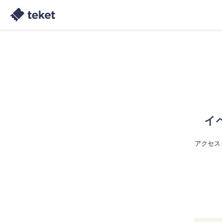
イ
アクセス