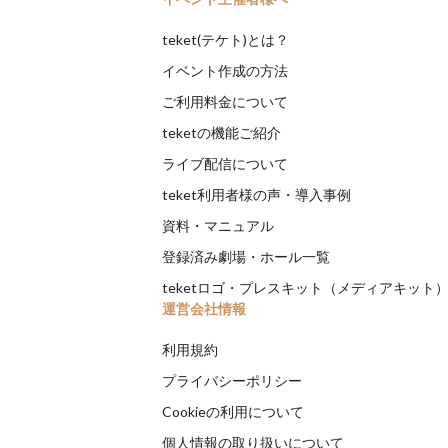
teket(テケト)とは？
イベント作成の方法
ご利用料金について
teketの機能ご紹介
ライブ配信について
teket利用者様の声・導入事例
資料・マニュアル
登録済み劇場・ホール一覧
teketロゴ・プレスキット（メディアキット
運営会社情報
利用規約
プライバシーポリシー
Cookieの利用について
個人情報の取り扱いについて