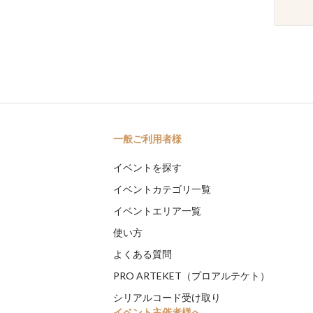
一般ご利用者様
イベントを探す
イベントカテゴリ一覧
イベントエリア一覧
使い方
よくある質問
PRO ARTEKET（プロアルテケト）
シリアルコード受け取り
イベント主催者様へ