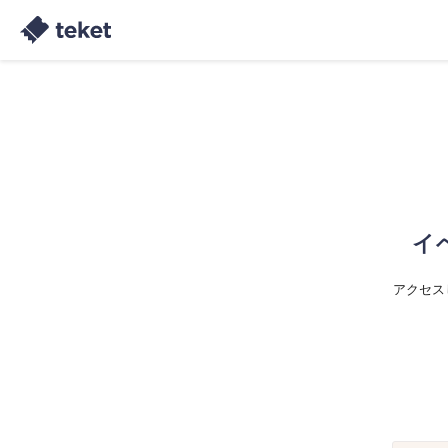
イ
アクセス