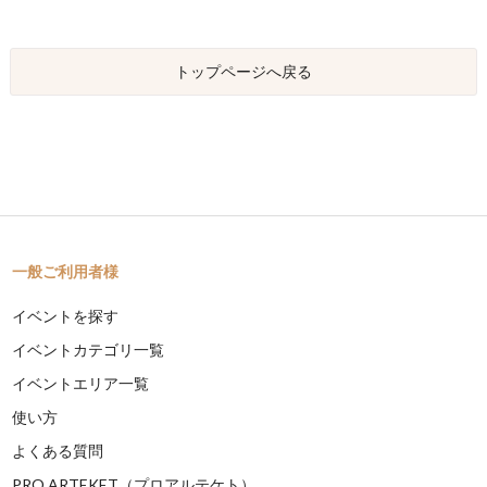
トップページへ戻る
一般ご利用者様
イベントを探す
イベントカテゴリ一覧
イベントエリア一覧
使い方
よくある質問
PRO ARTEKET（プロアルテケト）