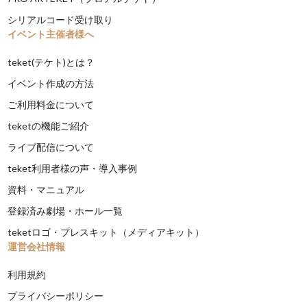
シリアルコード受け取り
イベント主催者様へ
teket(テケト)とは？
イベント作成の方法
ご利用料金について
teketの機能ご紹介
ライブ配信について
teket利用者様の声・導入事例
資料・マニュアル
登録済み劇場・ホール一覧
teketロゴ・プレスキット（メディアキット）
運営会社情報
利用規約
プライバシーポリシー