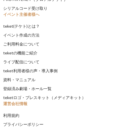
シリアルコード受け取り
イベント主催者様へ
teket(テケト)とは？
イベント作成の方法
ご利用料金について
teketの機能ご紹介
ライブ配信について
teket利用者様の声・導入事例
資料・マニュアル
登録済み劇場・ホール一覧
teketロゴ・プレスキット（メディアキット）
運営会社情報
利用規約
プライバシーポリシー