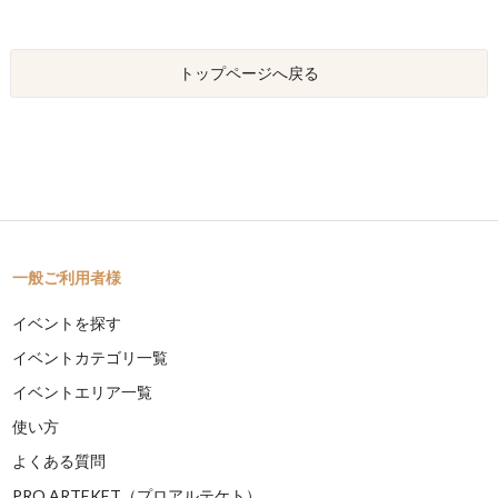
トップページへ戻る
一般ご利用者様
イベントを探す
イベントカテゴリ一覧
イベントエリア一覧
使い方
よくある質問
PRO ARTEKET（プロアルテケト）