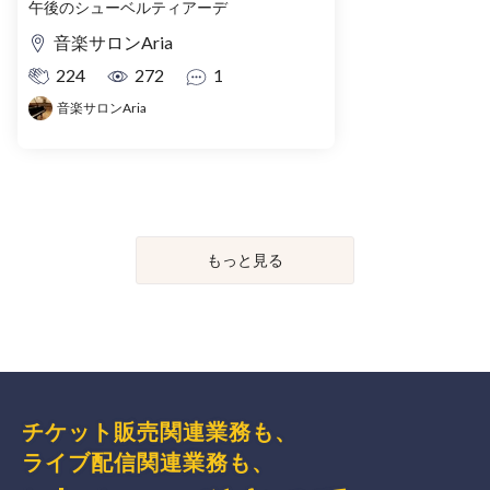
午後のシューベルティアーデ
音楽サロンAria
224
272
1
音楽サロンAria
もっと見る
チケット販売関連業務も、
ライブ配信関連業務も、