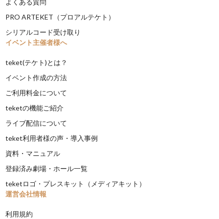
よくある質問
PRO ARTEKET（プロアルテケト）
シリアルコード受け取り
イベント主催者様へ
teket(テケト)とは？
イベント作成の方法
ご利用料金について
teketの機能ご紹介
ライブ配信について
teket利用者様の声・導入事例
資料・マニュアル
登録済み劇場・ホール一覧
teketロゴ・プレスキット（メディアキット）
運営会社情報
利用規約