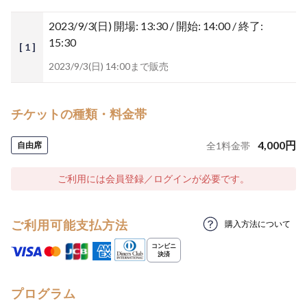
2023/9/3(日)
開場: 13:30 / 開始: 14:00 / 終了:
15:30
[ 1 ]
2023/9/3(日) 14:00まで販売
チケットの種類・料金帯
4,000
円
自由席
全
1
料金帯
ご利用には会員登録／ログインが必要です。
ご利用可能支払方法
購入方法について
プログラム