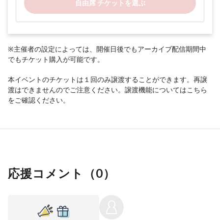
自由席 チケットを選ぶ
※主催者の設定によっては、開催日後でもアーカイブ配信期間中
でもチケット購入が可能です。
本イベントのチケットは１回のみ譲渡することができます。再譲
渡はできませんのでご注意ください。譲渡機能については
こちら
をご確認ください。
応援コメント（
0
）