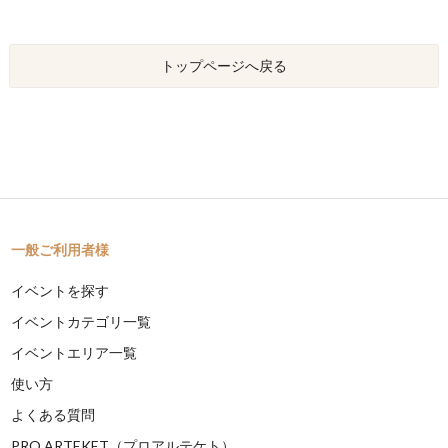
トップページへ戻る
一般ご利用者様
イベントを探す
イベントカテゴリ一覧
イベントエリア一覧
使い方
よくある質問
PRO ARTEKET（プロアルテケト）