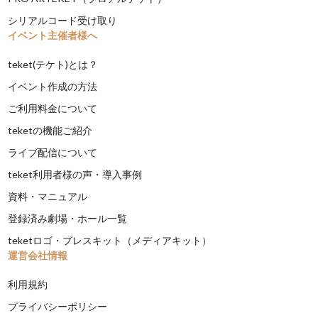
シリアルコード受け取り
イベント主催者様へ
teket(テケト)とは？
イベント作成の方法
ご利用料金について
teketの機能ご紹介
ライブ配信について
teket利用者様の声・導入事例
資料・マニュアル
登録済み劇場・ホール一覧
teketロゴ・プレスキット（メディアキット）
運営会社情報
利用規約
プライバシーポリシー