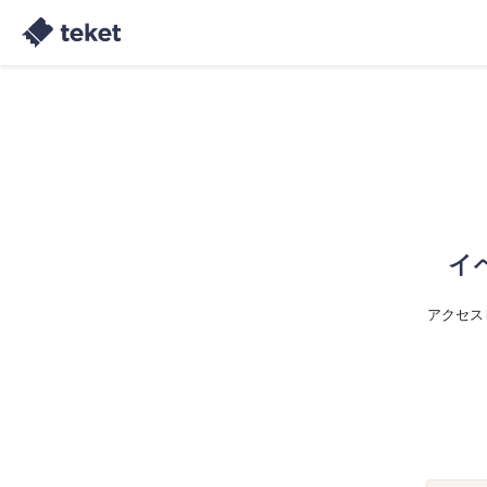
イ
アクセス