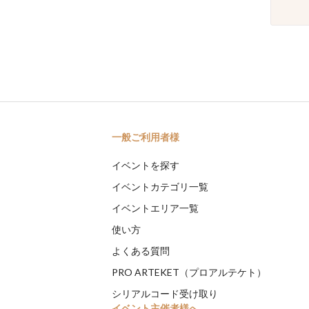
一般ご利用者様
イベントを探す
イベントカテゴリ一覧
イベントエリア一覧
使い方
よくある質問
PRO ARTEKET（プロアルテケト）
シリアルコード受け取り
イベント主催者様へ