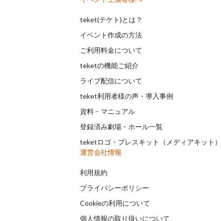
teket(テケト)とは？
イベント作成の方法
ご利用料金について
teketの機能ご紹介
ライブ配信について
teket利用者様の声・導入事例
資料・マニュアル
登録済み劇場・ホール一覧
teketロゴ・プレスキット（メディアキット
運営会社情報
利用規約
プライバシーポリシー
Cookieの利用について
個人情報の取り扱いについて