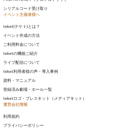
シリアルコード受け取り
イベント主催者様へ
teket(テケト)とは？
イベント作成の方法
ご利用料金について
teketの機能ご紹介
ライブ配信について
teket利用者様の声・導入事例
資料・マニュアル
登録済み劇場・ホール一覧
teketロゴ・プレスキット（メディアキット）
運営会社情報
利用規約
プライバシーポリシー