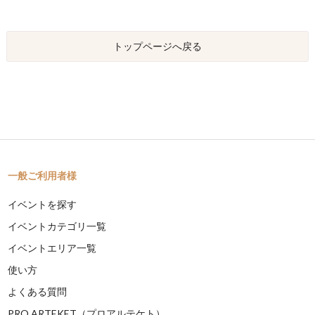
トップページへ戻る
一般ご利用者様
イベントを探す
イベントカテゴリ一覧
イベントエリア一覧
使い方
よくある質問
PRO ARTEKET（プロアルテケト）