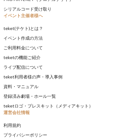
シリアルコード受け取り
イベント主催者様へ
teket(テケト)とは？
イベント作成の方法
ご利用料金について
teketの機能ご紹介
ライブ配信について
teket利用者様の声・導入事例
資料・マニュアル
登録済み劇場・ホール一覧
teketロゴ・プレスキット（メディアキット）
運営会社情報
利用規約
プライバシーポリシー