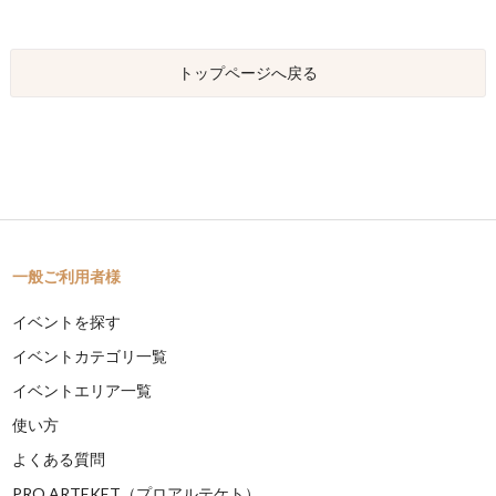
トップページへ戻る
一般ご利用者様
イベントを探す
イベントカテゴリ一覧
イベントエリア一覧
使い方
よくある質問
PRO ARTEKET（プロアルテケト）